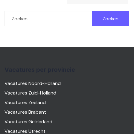
Zoeken
naar:
Vacatures per provincie
Vacatures Noord-Holland
Vacatures Zuid-Holland
Vacatures Zeeland
Vacatures Brabant
Vacatures Gelderland
Vacatures Utrecht