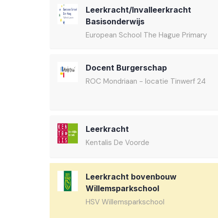
Leerkracht/Invalleerkracht
Basisonderwijs
European School The Hague Primary
Docent Burgerschap
ROC Mondriaan - locatie Tinwerf 24
Leerkracht
Kentalis De Voorde
Leerkracht bovenbouw
Willemsparkschool
HSV Willemsparkschool