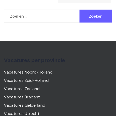
Zoeken
naar:
Vacatures per provincie
Vacatures Noord-Holland
Vacatures Zuid-Holland
Vacatures Zeeland
Vacatures Brabant
Vacatures Gelderland
Vacatures Utrecht