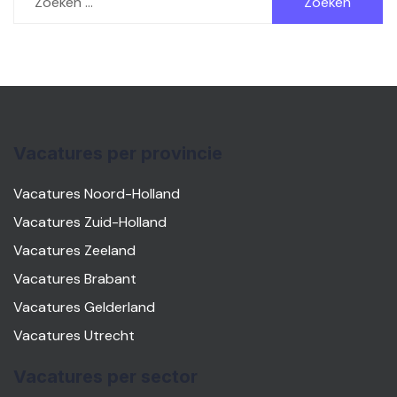
naar:
Vacatures per provincie
Vacatures Noord-Holland
Vacatures Zuid-Holland
Vacatures Zeeland
Vacatures Brabant
Vacatures Gelderland
Vacatures Utrecht
Vacatures per sector