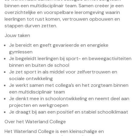
binnen een multidisciplinair team. Samen creëer je een
overzichtelijke en voorspelbare leeromgeving waarin
leerlingen tot rust komen, vertrouwen opbouwen en
stappen durven zetten.
Jouw taken
Je bereidt en geeft gevarieerde en energieke
gymlessen
Je begeleidt leerlingen bij sport- en beweegactiviteiten
binnen en buiten de school
Je zet sport in als middel voor zelfvertrouwen en
sociale ontwikkeling
Je werkt samen met collega’s en het zorgteam binnen
een multidisciplinair team
Je denkt mee in schoolontwikkeling en neemt deel aan
projecten en werkgroepen
Je draagt bij aan een positief en stabiel schoolklimaat
Over het Waterland College
Het Waterland College is een kleinschalige en