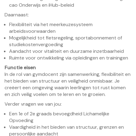
cao Onderwijs en iHub-beleid
Daarnaast:
Flexibiliteit via het meerkeuzesysteem
arbeidsvoorwaarden
Mogelijkheid tot fietsregeling, sportabonnement of
studiekostenvergoeding
Aandacht voor vitaliteit en duurzame inzetbaarheid
Ruimte voor ontwikkeling via opleidingen en trainingen
Functie eisen
In de rol van gymdocent zijn samenwerking, flexibiliteit en
het bieden van structuur en veiligheid onmisbaar. Je
creëert een omgeving waarin leerlingen tot rust komen
en zich veilig voelen om te leren en te groeien.
Verder vragen we van jou:
Een 1e of 2e graads bevoegdheid Lichamelijke
Opvoeding
Vaardigheid in het bieden van structuur, grenzen en
persoonlijke aandacht