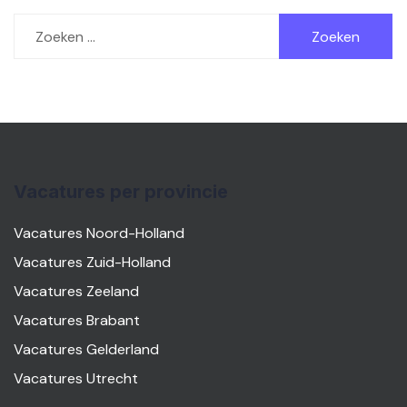
Zoeken
naar:
Vacatures per provincie
Vacatures Noord-Holland
Vacatures Zuid-Holland
Vacatures Zeeland
Vacatures Brabant
Vacatures Gelderland
Vacatures Utrecht