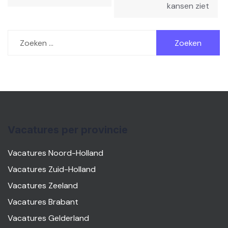
kansen ziet
Zoeken
naar:
Vacatures per provincie
Vacatures Noord-Holland
Vacatures Zuid-Holland
Vacatures Zeeland
Vacatures Brabant
Vacatures Gelderland