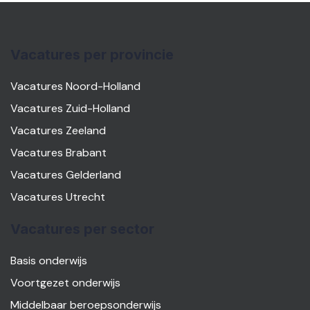
Vacatures per provincie
Vacatures Noord-Holland
Vacatures Zuid-Holland
Vacatures Zeeland
Vacatures Brabant
Vacatures Gelderland
Vacatures Utrecht
Vacatures per sector
Basis onderwijs
Voortgezet onderwijs
Middelbaar beroepsonderwijs