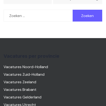
Zoeken
naar:
Vacatures per provincie
Vacatures Noord-Holland
Vacatures Zuid-Holland
Vacatures Zeeland
Vacatures Brabant
Vacatures Gelderland
Vacatures Utrecht