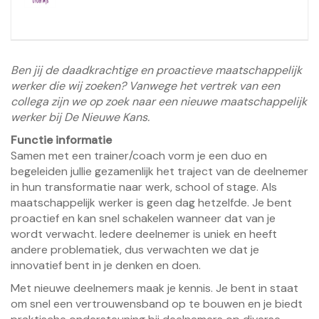
Ben jij de daadkrachtige en proactieve maatschappelijk
werker die wij zoeken? Vanwege het vertrek van een
collega zijn we op zoek naar een nieuwe maatschappelijk
werker bij De Nieuwe Kans.
Functie informatie
Samen met een trainer/coach vorm je een duo en
begeleiden jullie gezamenlijk het traject van de deelnemer
in hun transformatie naar werk, school of stage. Als
maatschappelijk werker is geen dag hetzelfde. Je bent
proactief en kan snel schakelen wanneer dat van je
wordt verwacht. Iedere deelnemer is uniek en heeft
andere problematiek, dus verwachten we dat je
innovatief bent in je denken en doen.
Met nieuwe deelnemers maak je kennis. Je bent in staat
om snel een vertrouwensband op te bouwen en je biedt