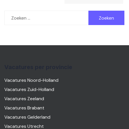
Zoeken
naar:
Vacatures per provincie
Vacatures Noord-Holland
Vacatures Zuid-Holland
Vacatures Zeeland
Vacatures Brabant
Vacatures Gelderland
Vacatures Utrecht