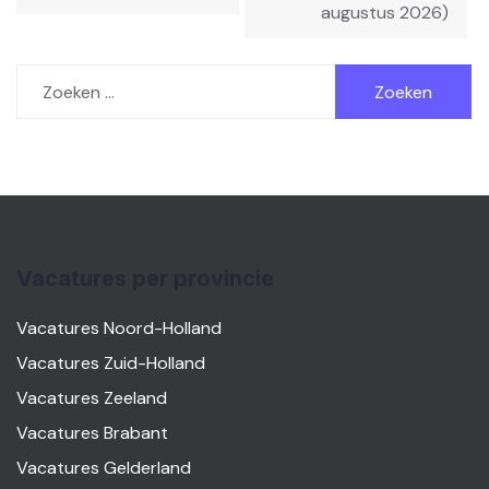
augustus 2026)
Zoeken
naar:
Vacatures per provincie
Vacatures Noord-Holland
Vacatures Zuid-Holland
Vacatures Zeeland
Vacatures Brabant
Vacatures Gelderland