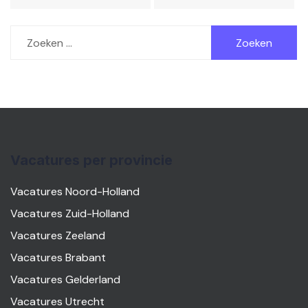
Zoeken
naar:
Vacatures per provincie
Vacatures Noord-Holland
Vacatures Zuid-Holland
Vacatures Zeeland
Vacatures Brabant
Vacatures Gelderland
Vacatures Utrecht